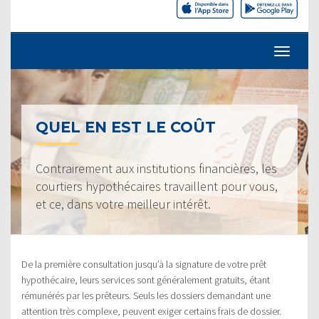
QUEL EN EST LE COÛT
Contrairement aux institutions financières, les
courtiers hypothécaires travaillent pour vous,
et ce, dans votre meilleur intérêt.
De la première consultation jusqu’à la signature de votre prêt
hypothécaire, leurs services sont généralement gratuits, étant
rémunérés par les prêteurs. Seuls les dossiers demandant une
attention très complexe, peuvent exiger certains frais de dossier.