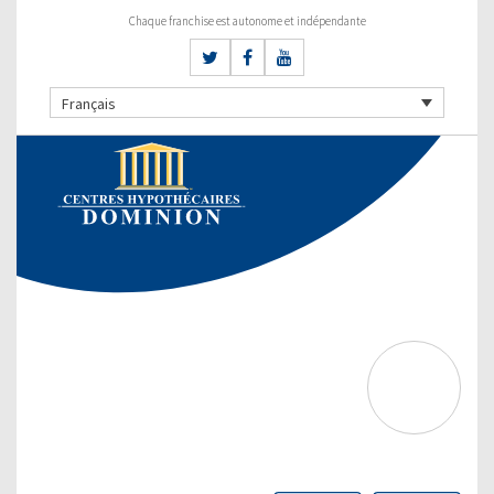
Chaque franchise est autonome et indépendante
Français